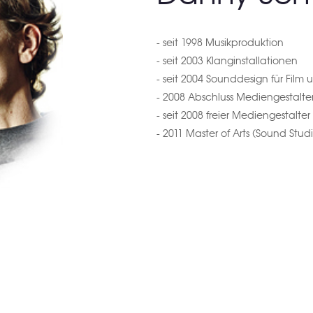
- seit 1998 Musikproduktion
- seit 2003 Klanginstallationen
- seit 2004 Sounddesign für Film
- 2008 Abschluss Mediengestalter 
- seit 2008 freier Mediengestalt
- 2011 Master of Arts (Sound Studi