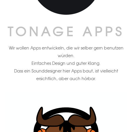
TONAGE APPS
Wir wollen Apps entwickeln, die wir selber gern benutzen
würden.
Einfaches Design und guter Klang.
Dass ein Sounddesigner hier Apps baut, ist vielleicht
ersichtlich, aber auch hörbar.