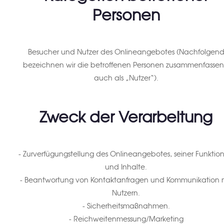
Personen
Besucher und Nutzer des Onlineangebotes (Nachfolgen
bezeichnen wir die betroffenen Personen zusammenfasse
auch als „Nutzer“).
Zweck der Verarbeitung
- Zurverfügungstellung des Onlineangebotes, seiner Funktio
und Inhalte.
- Beantwortung von Kontaktanfragen und Kommunikation 
Nutzern.
- Sicherheitsmaßnahmen.
- Reichweitenmessung/Marketing