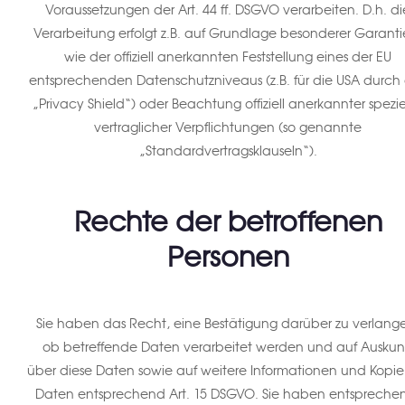
Voraussetzungen der Art. 44 ff. DSGVO verarbeiten. D.h. di
Verarbeitung erfolgt z.B. auf Grundlage besonderer Garanti
wie der offiziell anerkannten Feststellung eines der EU
entsprechenden Datenschutzniveaus (z.B. für die USA durch
„Privacy Shield“) oder Beachtung offiziell anerkannter spezie
vertraglicher Verpflichtungen (so genannte
„Standardvertragsklauseln“).
Rechte der betroffenen
Personen
Sie haben das Recht, eine Bestätigung darüber zu verlang
ob betreffende Daten verarbeitet werden und auf Auskun
über diese Daten sowie auf weitere Informationen und Kopie
Daten entsprechend Art. 15 DSGVO. Sie haben entspreche