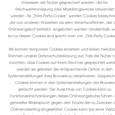
Interessen der Nutzer gespeichert werden, die für
Reichweitenmessung oder Marketingzwecke verwendet
werden. Als „Third-Party-Cookie“ werden Cookies bezeichn
die von anderen Anbietern als dem Verantwortlichen, der 
Onlineangebot betreibt, angeboten werden (andernfalls, 
es nur dessen Cookies sind spricht man von „First-Party Cookie
Wir können temporäre Cookies einsetzen und klären hierübe
Rahmen unserer Datenschutzerklärung auf. Falls die Nutzer n
möchten, dass Cookies auf ihrem Rechner gespeichert werd
werden sie gebeten die entsprechende Option in den
Systemeinstellungen ihres Browsers zu deaktivieren. Gespeich
Cookies können in den Systemeinstellungen des Browsers
gelöscht werden. Der Ausschluss von Cookies kann zu
Funktionseinschränkungen dieses Onlineangebotes führen. 
genereller Widerspruch gegen den Einsatz der zu Zwecken 
Onlinemarketing eingesetzten Cookies kann bei einer Vielz