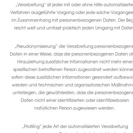
„Verarbeitung“ ist jeder mit oder ohne Hilfe automatisierte
Verfahren ausgeführte Vorgang oder jede solche Vorgangsr
im Zusammenhang mit personenbezogenen Daten. Der Begr
reicht weit und umfasst praktisch jeden Umgang mit Date
„Pseudonymisierung“ die Verarbeitung personenbezogene
Daten in einer Weise, dass die personenbezogenen Daten 
Hinzuziehung zusätzlicher Informationen nicht mehr einer
spezifischen betroffenen Person zugeordnet werden könne
sofern diese zusätzlichen Informationen gesondert aufbewa
werden und technischen und organisatorischen Maßnah
unterliegen, die gewährleisten, dass die personenbezogen
Daten nicht einer identifizierten oder identifizierbaren
natürlichen Person zugewiesen werden.
„Profiling“ jede Art der automatisierten Verarbeitung