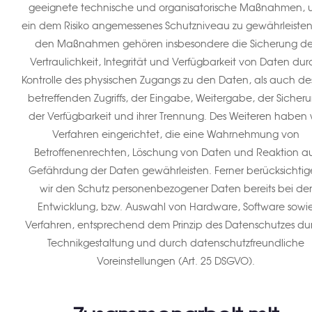
geeignete technische und organisatorische Maßnahmen,
ein dem Risiko angemessenes Schutzniveau zu gewährleisten
den Maßnahmen gehören insbesondere die Sicherung de
Vertraulichkeit, Integrität und Verfügbarkeit von Daten dur
Kontrolle des physischen Zugangs zu den Daten, als auch des
betreffenden Zugriffs, der Eingabe, Weitergabe, der Sicher
der Verfügbarkeit und ihrer Trennung. Des Weiteren haben 
Verfahren eingerichtet, die eine Wahrnehmung von
Betroffenenrechten, Löschung von Daten und Reaktion a
Gefährdung der Daten gewährleisten. Ferner berücksichti
wir den Schutz personenbezogener Daten bereits bei der
Entwicklung, bzw. Auswahl von Hardware, Software sowi
Verfahren, entsprechend dem Prinzip des Datenschutzes du
Technikgestaltung und durch datenschutzfreundliche
Voreinstellungen (Art. 25 DSGVO).