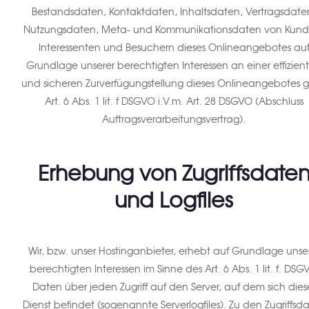
Bestandsdaten, Kontaktdaten, Inhaltsdaten, Vertragsdate
Nutzungsdaten, Meta- und Kommunikationsdaten von Kund
Interessenten und Besuchern dieses Onlineangebotes au
Grundlage unserer berechtigten Interessen an einer effizien
und sicheren Zurverfügungstellung dieses Onlineangebotes 
Art. 6 Abs. 1 lit. f DSGVO i.V.m. Art. 28 DSGVO (Abschluss
Auftragsverarbeitungsvertrag).
Erhebung von Zugriffsdate
und Logfiles
Wir, bzw. unser Hostinganbieter, erhebt auf Grundlage unse
berechtigten Interessen im Sinne des Art. 6 Abs. 1 lit. f. DSG
Daten über jeden Zugriff auf den Server, auf dem sich dies
Dienst befindet (sogenannte Serverlogfiles). Zu den Zugriffsd