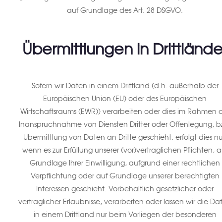
auf Grundlage des Art. 28 DSGVO.
Übermittlungen in Drittlände
Sofern wir Daten in einem Drittland (d.h. außerhalb der
Europäischen Union (EU) oder des Europäischen
Wirtschaftsraums (EWR)) verarbeiten oder dies im Rahmen 
Inanspruchnahme von Diensten Dritter oder Offenlegung, b
Übermittlung von Daten an Dritte geschieht, erfolgt dies nu
wenn es zur Erfüllung unserer (vor)vertraglichen Pflichten, a
Grundlage Ihrer Einwilligung, aufgrund einer rechtlichen
Verpflichtung oder auf Grundlage unserer berechtigten
Interessen geschieht. Vorbehaltlich gesetzlicher oder
vertraglicher Erlaubnisse, verarbeiten oder lassen wir die Da
in einem Drittland nur beim Vorliegen der besonderen