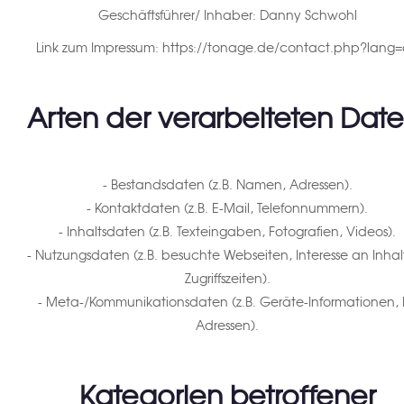
Geschäftsführer/ Inhaber: Danny Schwohl
Link zum Impressum: https://tonage.de/contact.php?lang
Arten der verarbeiteten Date
- Bestandsdaten (z.B. Namen, Adressen).
- Kontaktdaten (z.B. E-Mail, Telefonnummern).
- Inhaltsdaten (z.B. Texteingaben, Fotografien, Videos).
- Nutzungsdaten (z.B. besuchte Webseiten, Interesse an Inhal
Zugriffszeiten).
- Meta-/Kommunikationsdaten (z.B. Geräte-Informationen, I
Adressen).
Kategorien betroffener