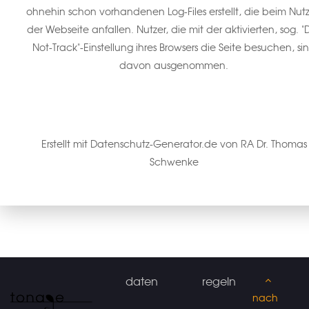
ohnehin schon vorhandenen Log-Files erstellt, die beim Nut
der Webseite anfallen. Nutzer, die mit der aktivierten, sog. "
Not-Track"-Einstellung ihres Browsers die Seite besuchen, si
davon ausgenommen.
Erstellt mit Datenschutz-Generator.de von RA Dr. Thomas
Schwenke
daten
regeln
nach