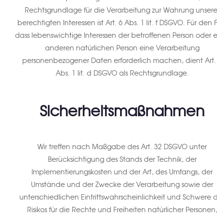
Rechtsgrundlage für die Verarbeitung zur Wahrung unsere
berechtigten Interessen ist Art. 6 Abs. 1 lit. f DSGVO. Für den F
dass lebenswichtige Interessen der betroffenen Person oder e
anderen natürlichen Person eine Verarbeitung
personenbezogener Daten erforderlich machen, dient Art.
Abs. 1 lit. d DSGVO als Rechtsgrundlage.
Sicherheitsmaßnahmen
Wir treffen nach Maßgabe des Art. 32 DSGVO unter
Berücksichtigung des Stands der Technik, der
Implementierungskosten und der Art, des Umfangs, der
Umstände und der Zwecke der Verarbeitung sowie der
unterschiedlichen Eintrittswahrscheinlichkeit und Schwere 
Risikos für die Rechte und Freiheiten natürlicher Personen