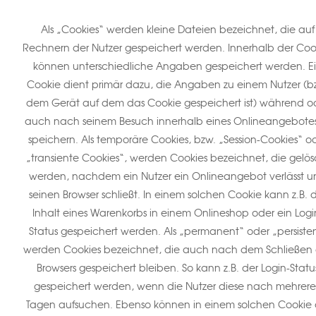
Als „Cookies“ werden kleine Dateien bezeichnet, die auf
Rechnern der Nutzer gespeichert werden. Innerhalb der Coo
können unterschiedliche Angaben gespeichert werden. E
Cookie dient primär dazu, die Angaben zu einem Nutzer (b
dem Gerät auf dem das Cookie gespeichert ist) während o
auch nach seinem Besuch innerhalb eines Onlineangebotes
speichern. Als temporäre Cookies, bzw. „Session-Cookies“ o
„transiente Cookies“, werden Cookies bezeichnet, die gelös
werden, nachdem ein Nutzer ein Onlineangebot verlässt 
seinen Browser schließt. In einem solchen Cookie kann z.B. 
Inhalt eines Warenkorbs in einem Onlineshop oder ein Logi
Status gespeichert werden. Als „permanent“ oder „persiste
werden Cookies bezeichnet, die auch nach dem Schließen
Browsers gespeichert bleiben. So kann z.B. der Login-Statu
gespeichert werden, wenn die Nutzer diese nach mehrer
Tagen aufsuchen. Ebenso können in einem solchen Cookie 