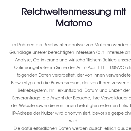
Reichweitenmessung mit
Matomo
Im Rahmen der Reichweitenanalyse von Matomo werden 
Grundlage unserer berechtigten Interessen (d.h. Interesse an
Analyse, Optimierung und wirtschaftlichem Betrieb unsere
Onlineangebotes im Sinne des Art. 6 Abs. 1 lit. f. DSGVO) d
folgenden Daten verarbeitet: der von Ihnen verwendete
Browsertyp und die Browserversion, das von Ihnen verwend
Betriebssystem, Ihr Herkunftsland, Datum und Uhrzeit der
Serveranfrage, die Anzahl der Besuche, Ihre Verweildauer 
der Website sowie die von Ihnen betätigten externen Links. 
IP-Adresse der Nutzer wird anonymisiert, bevor sie gespeich
wird.
Die dafür erfordlichen Daten werden ausschließlich aus d