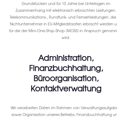
Grundstücken und für 10 Jahre bei Unterlagen im
Zusammenhang mit elektronisch erbrachten Leistungen,
Telekommunikations-, Rundfunk- und Fernsehleistungen, die
Nichtunternehmer in EU-Mitgliedstaaten erbracht werden 
für die der Mini-One-Stop-Shop (MOSS) in Anspruch genom
wird.
Administration,
Finanzbuchhaltung,
Büroorganisation,
Kontaktverwaltung
Wir verarbeiten Daten im Rahmen von Verwaltungsaufgab
sowie Organisation unseres Betriebs, Finanzbuchhaltung u