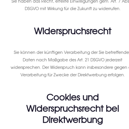
Sie haben das Recht, erteilte Einwilligungen gem. Art. 7 Abs
DSGVO mit Wirkung für die Zukunft zu widerrufen.
Widerspruchsrecht
Sie können der künftigen Verarbeitung der Sie betreffend
Daten nach Maßgabe des Art. 21 DSGVO jederzeit
widersprechen. Der Widerspruch kann insbesondere gegen 
Verarbeitung für Zwecke der Direktwerbung erfolgen.
Cookies und
Widerspruchsrecht bei
Direktwerbung