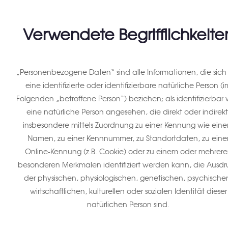
Verwendete Begrifflichkeite
„Personenbezogene Daten“ sind alle Informationen, die sich
eine identifizierte oder identifizierbare natürliche Person (i
Folgenden „betroffene Person“) beziehen; als identifizierbar 
eine natürliche Person angesehen, die direkt oder indirekt
insbesondere mittels Zuordnung zu einer Kennung wie ein
Namen, zu einer Kennnummer, zu Standortdaten, zu eine
Online-Kennung (z.B. Cookie) oder zu einem oder mehrer
besonderen Merkmalen identifiziert werden kann, die Ausdr
der physischen, physiologischen, genetischen, psychische
wirtschaftlichen, kulturellen oder sozialen Identität dieser
natürlichen Person sind.