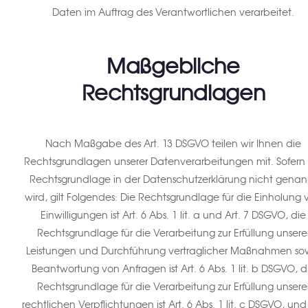
Daten im Auftrag des Verantwortlichen verarbeitet.
Maßgebliche
Rechtsgrundlagen
Nach Maßgabe des Art. 13 DSGVO teilen wir Ihnen die
Rechtsgrundlagen unserer Datenverarbeitungen mit. Sofern 
Rechtsgrundlage in der Datenschutzerklärung nicht genan
wird, gilt Folgendes: Die Rechtsgrundlage für die Einholung 
Einwilligungen ist Art. 6 Abs. 1 lit. a und Art. 7 DSGVO, die
Rechtsgrundlage für die Verarbeitung zur Erfüllung unsere
Leistungen und Durchführung vertraglicher Maßnahmen so
Beantwortung von Anfragen ist Art. 6 Abs. 1 lit. b DSGVO, d
Rechtsgrundlage für die Verarbeitung zur Erfüllung unsere
rechtlichen Verpflichtungen ist Art. 6 Abs. 1 lit. c DSGVO, und