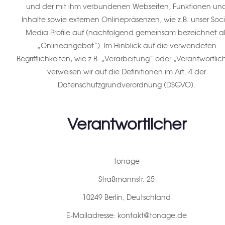
und der mit ihm verbundenen Webseiten, Funktionen un
Inhalte sowie externen Onlinepräsenzen, wie z.B. unser Soci
Media Profile auf (nachfolgend gemeinsam bezeichnet al
„Onlineangebot“). Im Hinblick auf die verwendeten
Begrifflichkeiten, wie z.B. „Verarbeitung“ oder „Verantwortlic
verweisen wir auf die Definitionen im Art. 4 der
Datenschutzgrundverordnung (DSGVO).
Verantwortlicher
tonage
Straßmannstr. 25
10249 Berlin, Deutschland
E-Mailadresse: kontakt@tonage.de