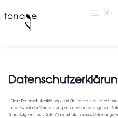
DE
Datenschutzerkläru
Diese Datenschutzerklärung klärt Sie über die Art, den Umf
und Zweck der Verarbeitung von personenbezogenen Dat
(nachfolgend kurz „Daten“) innerhalb unseres Onlineangeb