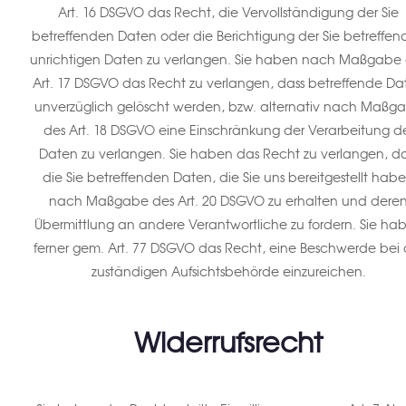
Art. 16 DSGVO das Recht, die Vervollständigung der Sie
betreffenden Daten oder die Berichtigung der Sie betreffe
unrichtigen Daten zu verlangen. Sie haben nach Maßgabe
Art. 17 DSGVO das Recht zu verlangen, dass betreffende Da
unverzüglich gelöscht werden, bzw. alternativ nach Maßg
des Art. 18 DSGVO eine Einschränkung der Verarbeitung d
Daten zu verlangen. Sie haben das Recht zu verlangen, da
die Sie betreffenden Daten, die Sie uns bereitgestellt hab
nach Maßgabe des Art. 20 DSGVO zu erhalten und dere
Übermittlung an andere Verantwortliche zu fordern. Sie ha
ferner gem. Art. 77 DSGVO das Recht, eine Beschwerde bei 
zuständigen Aufsichtsbehörde einzureichen.
Widerrufsrecht