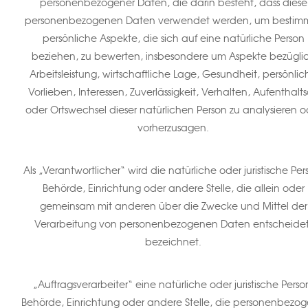
personenbezogener Daten, die darin besteht, dass diese
personenbezogenen Daten verwendet werden, um bestim
persönliche Aspekte, die sich auf eine natürliche Person
beziehen, zu bewerten, insbesondere um Aspekte bezügli
Arbeitsleistung, wirtschaftliche Lage, Gesundheit, persönlic
Vorlieben, Interessen, Zuverlässigkeit, Verhalten, Aufenthalts
oder Ortswechsel dieser natürlichen Person zu analysieren o
vorherzusagen.
Als „Verantwortlicher“ wird die natürliche oder juristische Per
Behörde, Einrichtung oder andere Stelle, die allein oder
gemeinsam mit anderen über die Zwecke und Mittel der
Verarbeitung von personenbezogenen Daten entscheidet
bezeichnet.
„Auftragsverarbeiter“ eine natürliche oder juristische Perso
Behörde, Einrichtung oder andere Stelle, die personenbezo