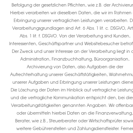
Befolgung der gesetzlichen Pflichten, wie z.B. der Archivieru
Hierbei verarbeiten wir dieselben Daten, die wir im Rahmen
Erbringung unserer vertraglichen Leistungen verarbeiten. D
Verarbeitungsgrundlagen sind Art. 6 Abs. 1 lit. c. DSGVO, Art
Abs. 1 lit. f. DSGVO. Von der Verarbeitung sind Kunden,
Interessenten, Geschäftspartner und Websitebesucher betrof
Der Zweck und unser Interesse an der Verarbeitung liegt in 
Administration, Finanzbuchhaltung, Büroorganisation,
Archivierung von Daten, also Aufgaben die der
Aufrechterhaltung unserer Geschäftstätigkeiten, Wahrnehm
unserer Aufgaben und Erbringung unserer Leistungen diene
Die Löschung der Daten im Hinblick auf vertragliche Leistun
und die vertragliche Kommunikation entspricht den, bei die
Verarbeitungstätigkeiten genannten Angaben. Wir offenba
oder übermitteln hierbei Daten an die Finanzverwaltung,
Berater, wie z.B., Steuerberater oder Wirtschaftsprüfer sowi
weitere Gebührenstellen und Zahlungsdienstleister. Ferne