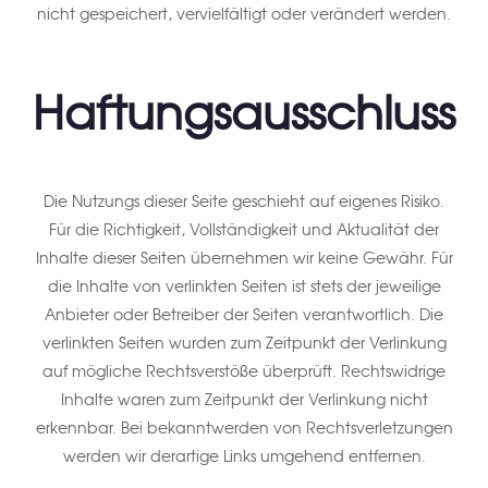
nicht gespeichert, vervielfältigt oder verändert werden.
Haftungsausschluss
Die Nutzungs dieser Seite geschieht auf eigenes Risiko.
Für die Richtigkeit, Vollständigkeit und Aktualität der
Inhalte dieser Seiten übernehmen wir keine Gewähr. Für
die Inhalte von verlinkten Seiten ist stets der jeweilige
Anbieter oder Betreiber der Seiten verantwortlich. Die
verlinkten Seiten wurden zum Zeitpunkt der Verlinkung
auf mögliche Rechtsverstöße überprüft. Rechtswidrige
Inhalte waren zum Zeitpunkt der Verlinkung nicht
erkennbar. Bei bekanntwerden von Rechtsverletzungen
werden wir derartige Links umgehend entfernen.