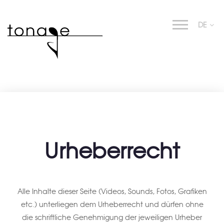
DE
Urheberrecht
Alle Inhalte dieser Seite (Videos, Sounds, Fotos, Grafiken
etc.) unterliegen dem Urheberrecht und dürfen ohne
die schriftliche Genehmigung der jeweiligen Urheber