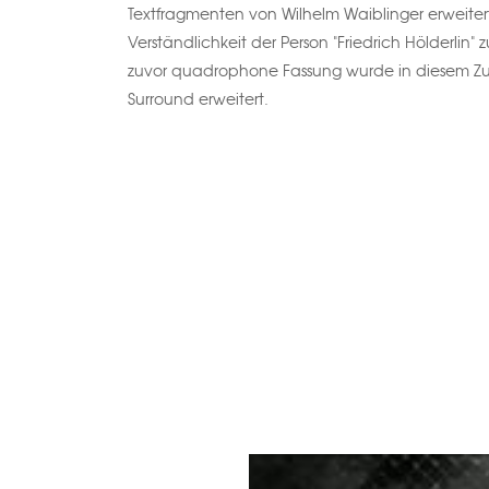
Textfragmenten von Wilhelm Waiblinger erweiter
Verständlichkeit der Person "Friedrich Hölderlin" 
zuvor quadrophone Fassung wurde in diesem Zu
Surround erweitert.